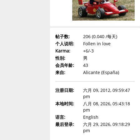
帖子数:
206 (0.040 /每天)
个人说明:
Follen in love
Karma:
+6/-3
性别:
男
会员年龄:
43
来自:
Alicante (España)
注册日期:
六月 09, 2012, 09:59:47
pm
本地时间:
八月 08, 2026, 05:43:18
pm
语言:
English
最后登录:
六月 29, 2026, 09:18:29
pm