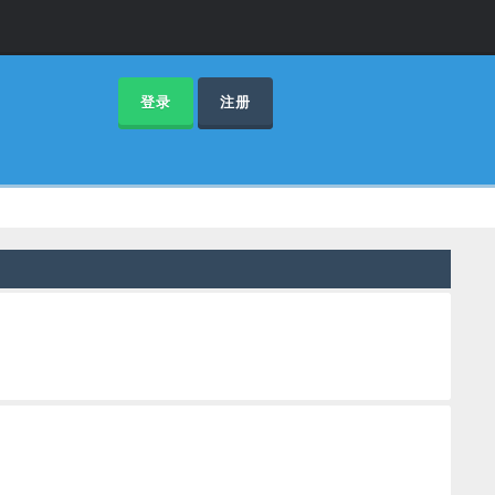
登录
注册