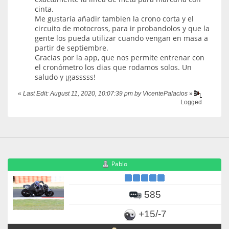
cinta.
Me gustaría añadir tambien la crono corta y el
circuito de motocross, para ir probandolos y que la
gente los pueda utilizar cuando vengan en masa a
partir de septiembre.
Gracias por la app, que nos permite entrenar con
el cronómetro los dias que rodamos solos. Un
saludo y ¡gasssss!
«
Last Edit: August 11, 2020, 10:07:39 pm by VicentePalacios
»
Logged
Pablo
585
+15/-7