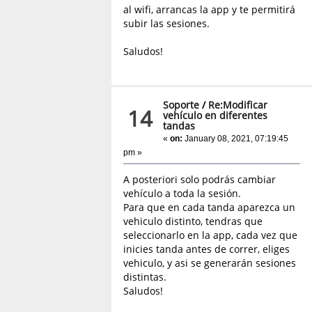
al wifi, arrancas la app y te permitirá
subir las sesiones.
Saludos!
Soporte
/
Re:Modificar
14
vehículo en diferentes
tandas
«
on:
January 08, 2021, 07:19:45
pm »
A posteriori solo podrás cambiar
vehículo a toda la sesión.
Para que en cada tanda aparezca un
vehiculo distinto, tendras que
seleccionarlo en la app, cada vez que
inicies tanda antes de correr, eliges
vehiculo, y asi se generarán sesiones
distintas.
Saludos!