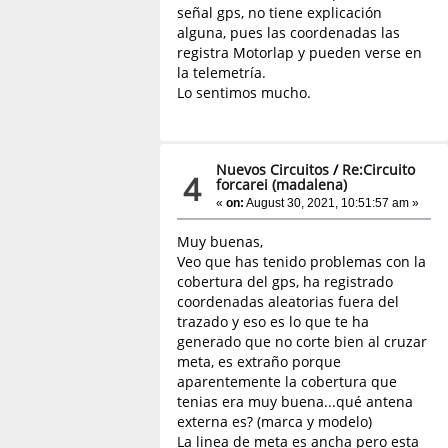
señal gps, no tiene explicación
alguna, pues las coordenadas las
registra Motorlap y pueden verse en
la telemetría.
Lo sentimos mucho.
Nuevos Circuitos
/
Re:Circuito
4
forcarei (madalena)
«
on:
August 30, 2021, 10:51:57 am »
Muy buenas,
Veo que has tenido problemas con la
cobertura del gps, ha registrado
coordenadas aleatorias fuera del
trazado y eso es lo que te ha
generado que no corte bien al cruzar
meta, es extraño porque
aparentemente la cobertura que
tenias era muy buena...qué antena
externa es? (marca y modelo)
La linea de meta es ancha pero esta