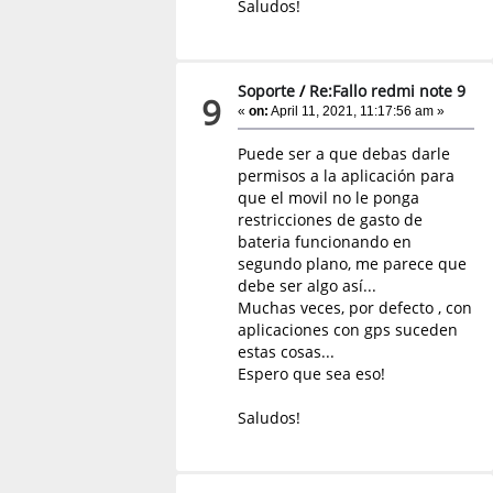
Saludos!
Soporte
/
Re:Fallo redmi note 9
9
«
on:
April 11, 2021, 11:17:56 am »
Puede ser a que debas darle
permisos a la aplicación para
que el movil no le ponga
restricciones de gasto de
bateria funcionando en
segundo plano, me parece que
debe ser algo así...
Muchas veces, por defecto , con
aplicaciones con gps suceden
estas cosas...
Espero que sea eso!
Saludos!