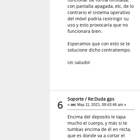
con pantalla apagada, etc, de lo
contrario el sistema operativo
del móvil podría restringir su
uso y esto provocaría que no
funcionara bien.
Esperamos que con esto se te
solucione dicho contratiempo.
Un saludo!
Soporte
/
Re:Duda gps
6
«
on:
May 11, 2021, 09:43:46 am »
Encima del deposito le tapa
mucho el cuerpo, y más si te
tumbas encima de él en recta,
que es donde va a cortar el