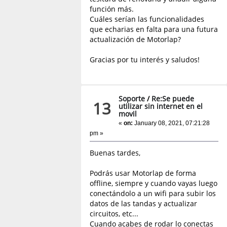
función más.
Cuáles serían las funcionalidades
que echarias en falta para una futura
actualización de Motorlap?
Gracias por tu interés y saludos!
Soporte
/
Re:Se puede
13
utilizar sin internet en el
movil
«
on:
January 08, 2021, 07:21:28
pm »
Buenas tardes,
Podrás usar Motorlap de forma
offline, siempre y cuando vayas luego
conectándolo a un wifi para subir los
datos de las tandas y actualizar
circuitos, etc...
Cuando acabes de rodar lo conectas