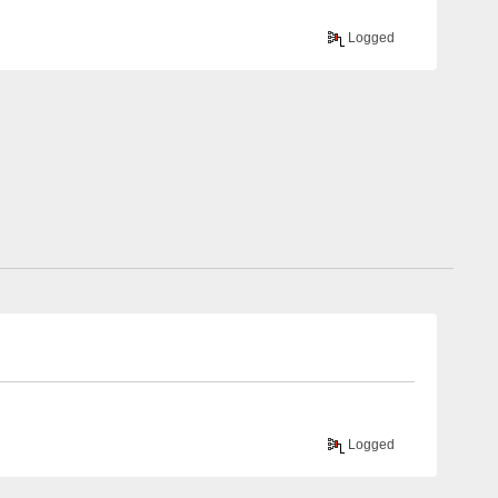
Logged
Logged