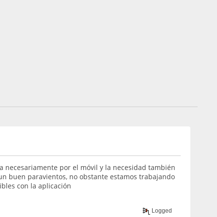
ela necesariamente por el móvil y la necesidad también
 un buen paravientos, no obstante estamos trabajando
bles con la aplicación
Logged