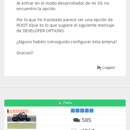
Al entrar en el modo desarrollador de mi S9, no
encuentro la opción.
Por lo que he trasteado parece ser una opción de
ROOT (Que es lo que sugiere el siguiente mensaje
de DEVELOPER OPTIONS.
¿Alguno habéis conseguido configurar esta antena?
Gracias!!
Logged
Pablo
585