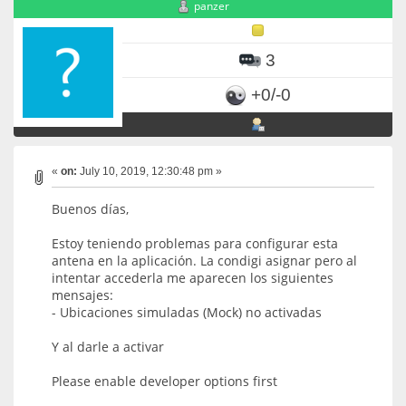
panzer
3
+0/-0
«
on:
July 10, 2019, 12:30:48 pm »
Buenos días,
Estoy teniendo problemas para configurar esta
antena en la aplicación. La condigi asignar pero al
intentar accederla me aparecen los siguientes
mensajes:
- Ubicaciones simuladas (Mock) no activadas
Y al darle a activar
Please enable developer options first