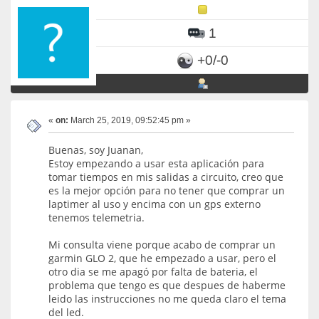
1
+0/-0
«
on:
March 25, 2019, 09:52:45 pm »
Buenas, soy Juanan,
Estoy empezando a usar esta aplicación para
tomar tiempos en mis salidas a circuito, creo que
es la mejor opción para no tener que comprar un
laptimer al uso y encima con un gps externo
tenemos telemetria.
Mi consulta viene porque acabo de comprar un
garmin GLO 2, que he empezado a usar, pero el
otro dia se me apagó por falta de bateria, el
problema que tengo es que despues de haberme
leido las instrucciones no me queda claro el tema
del led.