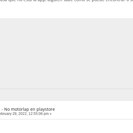
 - No motorlap en playstore
bruary 28, 2022, 12:55:06 pm »