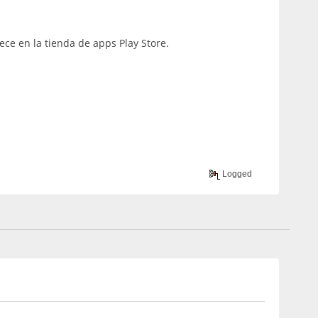
ce en la tienda de apps Play Store.
Logged