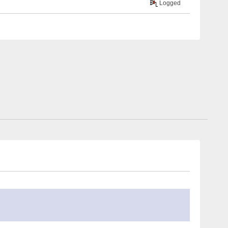
Logged