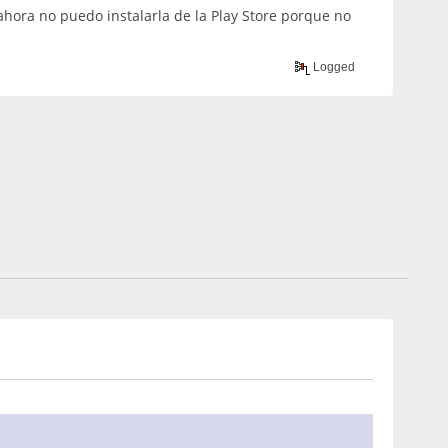
ahora no puedo instalarla de la Play Store porque no
Logged