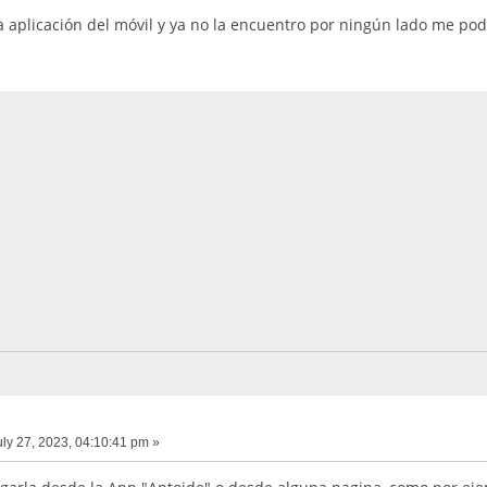
a aplicación del móvil y ya no la encuentro por ningún lado me pod
ly 27, 2023, 04:10:41 pm »