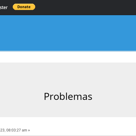
ster
Problemas
23, 08:03:27 am »