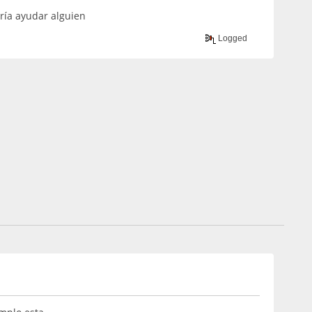
ría ayudar alguien
Logged