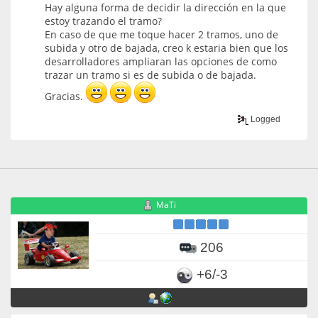
Hay alguna forma de decidir la dirección en la que
estoy trazando el tramo?
En caso de que me toque hacer 2 tramos, uno de
subida y otro de bajada, creo k estaria bien que los
desarrolladores ampliaran las opciones de como
trazar un tramo si es de subida o de bajada.
Gracias.
Logged
MaTi
206
+6/-3