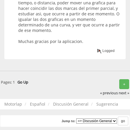
tiempo, o distancia, poder mover una grafica para
hacer coincidir las dos marcas del primer parcial, y
estudiar asi, que ocurre a partir de ese momento. O
igualar las dos graficas en un momento
determinado de una curva, y ver que ocurre a partir
de ese momento.
Muchas gracias por la aplicacion.
Logged
Pages:
1
Go Up
+
« previous
next »
Motorlap
Español
Discusión General
Sugerencia
Jump to: