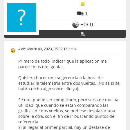
1
+0/-0
«
on:
March 03, 2023, 05:02:16 pm »
Primero de todo, indicar que la aplicacion me
parece mas que genial.
Quisiera hacer una sugerencia a la hora de
estudiar la telemetria entre dos vueltas. (No se si se
habra dicho algo sobre ello ya)
Se que puede ser complicado, pero seria de mucha
utilidad, que cuando se estan comparando las
graficas de dos vueltas, se pudiese desplazar una
sobre la otra, con el fin de ir buscando puntos de
referencia.
Si al llegar al primer parcial, hay un desfase de