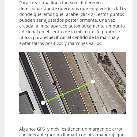
Para crear una línea tan solo deberemos
determinar donde queremos que empiece (click 1) y
donde queremos que acabe (click 2) , estos puntos
pueden ser ajustados posteriormente, una vez
creada la linea aparece automáticamente un punto
adicional en el centro de la misma, este punto se
utiliza para
especificar el sentido de la marcha
y
evitar falsos positivos y marrones varios.
Algunos GPS y móviles tienen un margen de error
considerable (por no llamarlo de otra manera) que