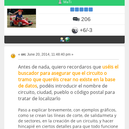
MaTi
206
+6/-3
«
on:
June 20, 2014, 11:48:40 pm »
Antes de nada, quiero recordaros que
uséis el
buscador para asegurar que el circuito o
tramo que queréis crear no existe en la base
de datos
, podéis introducir el nombre de
circuito, ciudad, pueblo o código postal para
tratar de localizarlo
Paso a explicar brevemente, con ejemplos gráficos,
como se crean las líneas de corte, de salida/meta y
de sectores, en la creación de un circuito, y hacer
hincapié en ciertos detalles para que todo funcione