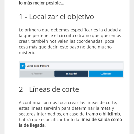
lo más mejor posible...
1 - Localizar el objetivo
Lo primero que debemos especificar es la ciudad a
la que pertenece el circuito o tramo que queremos
crear, también nos valen las coordenadas, poca
cosa más que decir, este paso no tiene mucho
misterio
2 - Líneas de corte
A continuación nos toca crear las lineas de corte,
estas lineas servirán para determinar la meta y
sectores intermedios, en caso de
tramo o hillclimb
,
habrá que especificar tanto la
linea de salida como
la de llegada
.