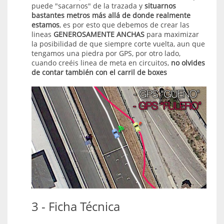
puede "sacarnos" de la trazada y
situarnos
bastantes metros más allá de donde realmente
estamos
, es por esto que debemos de crear las
lineas
GENEROSAMENTE ANCHAS
para maximizar
la posibilidad de que siempre corte vuelta, aun que
tengamos una piedra por GPS, por otro lado,
cuando creéis linea de meta en circuitos,
no olvides
de contar también con el carril de boxes
3 - Ficha Técnica