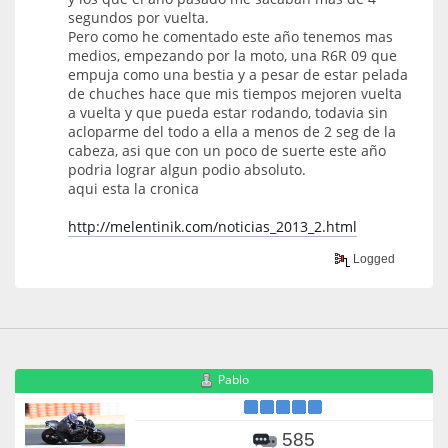
segundos por vuelta.
Pero como he comentado este año tenemos mas
medios, empezando por la moto, una R6R 09 que
empuja como una bestia y a pesar de estar pelada
de chuches hace que mis tiempos mejoren vuelta
a vuelta y que pueda estar rodando, todavia sin
acloparme del todo a ella a menos de 2 seg de la
cabeza, asi que con un poco de suerte este año
podria lograr algun podio absoluto.
aqui esta la cronica
http://melentinik.com/noticias_2013_2.html
Logged
Pablo
585