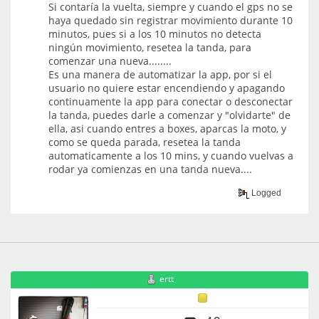
Si contaría la vuelta, siempre y cuando el gps no se
haya quedado sin registrar movimiento durante 10
minutos, pues si a los 10 minutos no detecta
ningún movimiento, resetea la tanda, para
comenzar una nueva........
Es una manera de automatizar la app, por si el
usuario no quiere estar encendiendo y apagando
continuamente la app para conectar o desconectar
la tanda, puedes darle a comenzar y "olvidarte" de
ella, asi cuando entres a boxes, aparcas la moto, y
como se queda parada, resetea la tanda
automaticamente a los 10 mins, y cuando vuelvas a
rodar ya comienzas en una tanda nueva....
Logged
ertt