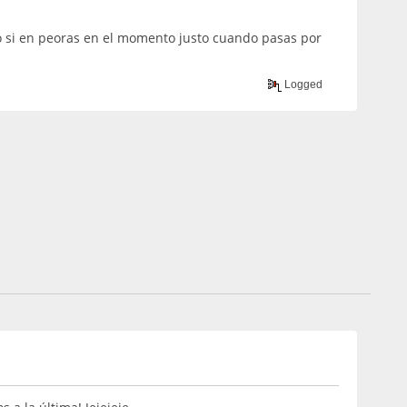
jo si en peoras en el momento justo cuando pasas por
Logged