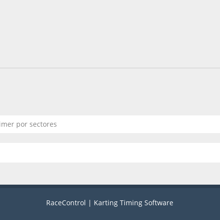
imer por sectores
RaceControl | Karting Timing Software