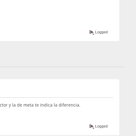
Logged
or y la de meta te indica la diferencia.
Logged