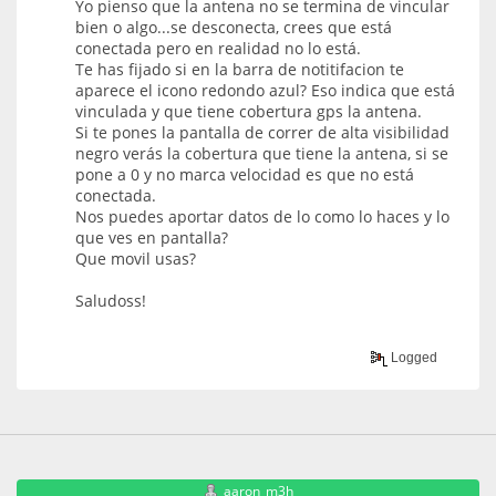
Yo pienso que la antena no se termina de vincular
bien o algo...se desconecta, crees que está
conectada pero en realidad no lo está.
Te has fijado si en la barra de notitifacion te
aparece el icono redondo azul? Eso indica que está
vinculada y que tiene cobertura gps la antena.
Si te pones la pantalla de correr de alta visibilidad
negro verás la cobertura que tiene la antena, si se
pone a 0 y no marca velocidad es que no está
conectada.
Nos puedes aportar datos de lo como lo haces y lo
que ves en pantalla?
Que movil usas?
Saludoss!
Logged
aaron_m3h