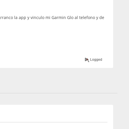
Arranco la app y vinculo mi Garmin Glo al telefono y de
Logged