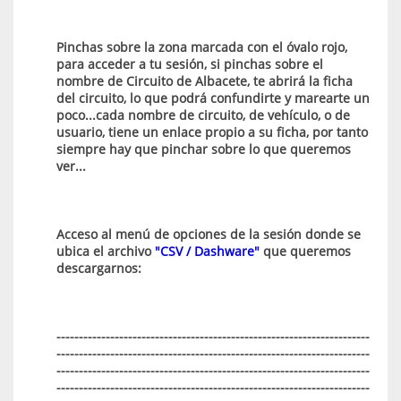
Pinchas sobre la zona marcada con el óvalo rojo,
para acceder a tu sesión, si pinchas sobre el
nombre de Circuito de Albacete, te abrirá la ficha
del circuito, lo que podrá confundirte y marearte un
poco...cada nombre de circuito, de vehículo, o de
usuario, tiene un enlace propio a su ficha, por tanto
siempre hay que pinchar sobre lo que queremos
ver...
Acceso al menú de opciones de la sesión donde se
ubica el archivo
"CSV / Dashware"
que queremos
descargarnos:
----------------------------------------------------------------------
----------------------------------------------------------------------
----------------------------------------------------------------------
----------------------------------------------------------------------