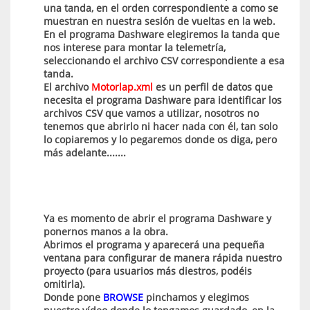
una tanda, en el orden correspondiente a como se
muestran en nuestra sesión de vueltas en la web.
En el programa Dashware elegiremos la tanda que
nos interese para montar la telemetría,
seleccionando el archivo CSV correspondiente a esa
tanda.
El archivo
Motorlap.xml
es un perfil de datos que
necesita el programa Dashware para identificar los
archivos CSV que vamos a utilizar, nosotros no
tenemos que abrirlo ni hacer nada con él, tan solo
lo copiaremos y lo pegaremos donde os diga, pero
más adelante.......
Ya es momento de abrir el programa Dashware y
ponernos manos a la obra.
Abrimos el programa y aparecerá una pequeña
ventana para configurar de manera rápida nuestro
proyecto (para usuarios más diestros, podéis
omitirla).
Donde pone
BROWSE
pinchamos y elegimos