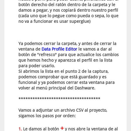
botón derecho del ratón dentro de la carpeta y le
damos a pegar, y nos copiará dentro nuestro perfil
(cada uno que lo pegue como pueda o sepa, lo que
no va a funcionar es usar superglue)
Ya podemos cerrar la carpeta, y antes de cerrar la
ventana de
Data Profile Editor
le vamos a dar al
botón de "refresco" para que actualice los cambios
que hemos hecho y aparezca el perfil en la lista
para poder usarlo.
Si abrimos la lista en el punto 2 de la captura,
podemos comprobar que está guardado y es
funcional y ya podemos cerrar esta ventana para
volver al menú principal del Dashware.
***********************************
Vamos a adjuntar un archivo CSV al proyecto,
sigamos los pasos por orden:
+
1.
Le damos al botón
y nos abre la ventana de al