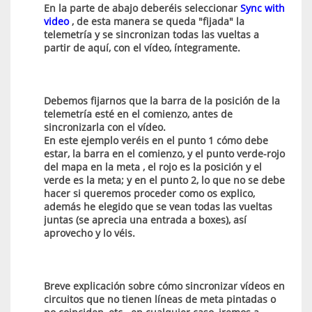
En la parte de abajo deberéis seleccionar
Sync with
video
, de esta manera se queda "fijada" la
telemetría y se sincronizan todas las vueltas a
partir de aquí, con el vídeo, íntegramente.
Debemos fijarnos que la barra de la posición de la
telemetría esté en el comienzo, antes de
sincronizarla con el vídeo.
En este ejemplo veréis en el punto 1 cómo debe
estar, la barra en el comienzo, y el punto verde-rojo
del mapa en la meta , el rojo es la posición y el
verde es la meta; y en el punto 2, lo que no se debe
hacer si queremos proceder como os explico,
además he elegido que se vean todas las vueltas
juntas (se aprecia una entrada a boxes), así
aprovecho y lo véis.
Breve explicación sobre cómo sincronizar vídeos en
circuitos que no tienen líneas de meta pintadas o