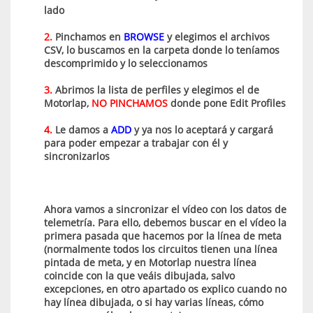
lado
2.
Pinchamos en
BROWSE
y elegimos el archivos
CSV, lo buscamos en la carpeta donde lo teníamos
descomprimido y lo seleccionamos
3.
Abrimos la lista de perfiles y elegimos el de
Motorlap,
NO PINCHAMOS
donde pone Edit Profiles
4.
Le damos a
ADD
y ya nos lo aceptará y cargará
para poder empezar a trabajar con él y
sincronizarlos
Ahora vamos a sincronizar el vídeo con los datos de
telemetría. Para ello, debemos buscar en el vídeo la
primera pasada que hacemos por la línea de meta
(normalmente todos los circuitos tienen una línea
pintada de meta, y en Motorlap nuestra línea
coincide con la que veáis dibujada, salvo
excepciones, en otro apartado os explico cuando no
hay línea dibujada, o si hay varias líneas, cómo