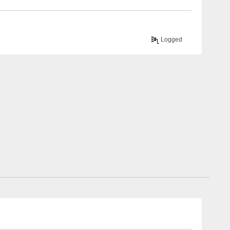
Logged