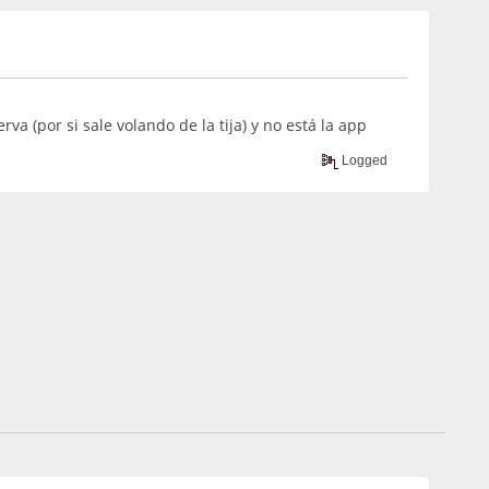
 (por si sale volando de la tija) y no está la app
Logged