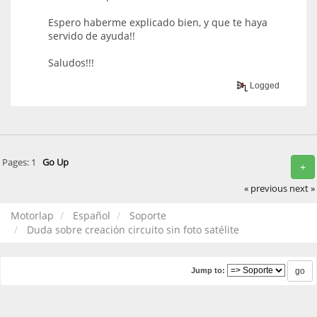
Espero haberme explicado bien, y que te haya
servido de ayuda!!
Saludos!!!
Logged
Pages:
1
Go Up
+
« previous
next »
Motorlap
Español
Soporte
Duda sobre creación circuito sin foto satélite
Jump to: